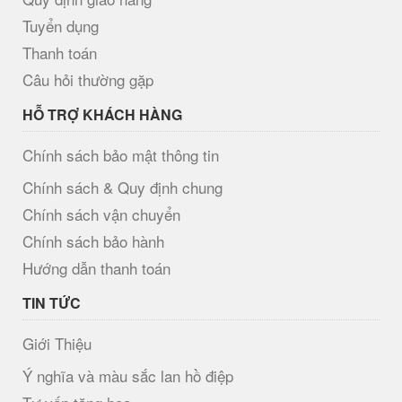
Tuyển dụng
Thanh toán
Câu hỏi thường gặp
HỖ TRỢ KHÁCH HÀNG
Chính sách bảo mật thông tin
Chính sách & Quy định chung
Chính sách vận chuyển
Chính sách bảo hành
Hướng dẫn thanh toán
TIN TỨC
Giới Thiệu
Ý nghĩa và màu sắc lan hồ điệp