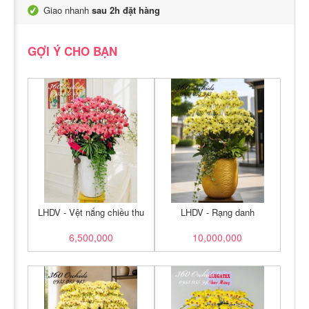
Giao nhanh
sau 2h đặt hàng
GỢI Ý CHO BẠN
LHDV - Vệt nắng chiều thu
LHDV - Rạng danh
6,500,000
10,000,000