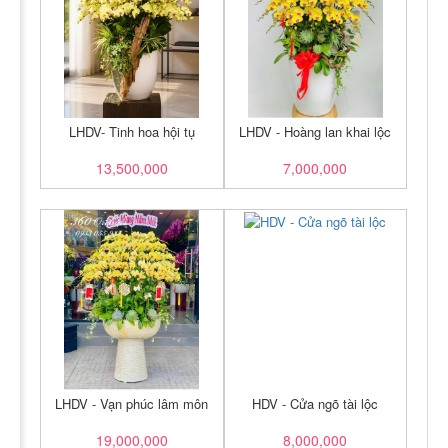
LHDV- Tinh hoa hội tụ
LHDV - Hoàng lan khai lộc
13,500,000
7,000,000
LHDV - Vạn phúc lâm môn
HDV - Cửa ngõ tài lộc
19,000,000
8,000,000