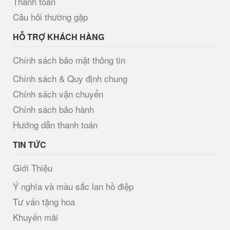
Thanh toán
Câu hỏi thường gặp
HỖ TRỢ KHÁCH HÀNG
Chính sách bảo mật thông tin
Chính sách & Quy định chung
Chính sách vận chuyển
Chính sách bảo hành
Hướng dẫn thanh toán
TIN TỨC
Giới Thiệu
Ý nghĩa và màu sắc lan hồ điệp
Tư vấn tặng hoa
Khuyến mãi