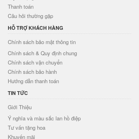
Thanh toán
Câu hỏi thường gặp
HỖ TRỢ KHÁCH HÀNG
Chính sách bảo mật thông tin
Chính sách & Quy định chung
Chính sách vận chuyển
Chính sách bảo hành
Hướng dẫn thanh toán
TIN TỨC
Giới Thiệu
Ý nghĩa và màu sắc lan hồ điệp
Tư vấn tặng hoa
Khuyến mãi