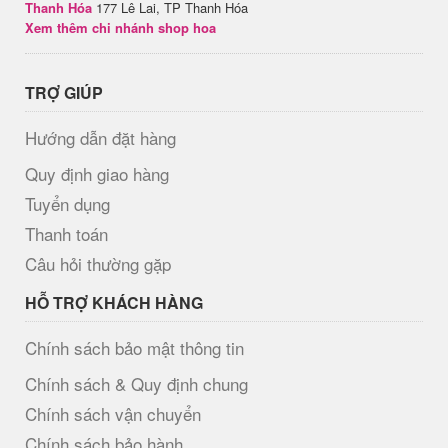
Thanh Hóa
177 Lê Lai, TP Thanh Hóa
Xem thêm chi nhánh shop hoa
TRỢ GIÚP
Hướng dẫn đặt hàng
Quy định giao hàng
Tuyển dụng
Thanh toán
Câu hỏi thường gặp
HỖ TRỢ KHÁCH HÀNG
Chính sách bảo mật thông tin
Chính sách & Quy định chung
Chính sách vận chuyển
Chính sách bảo hành