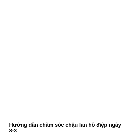
Hướng dẫn chăm sóc chậu lan hồ điệp ngày
8-3