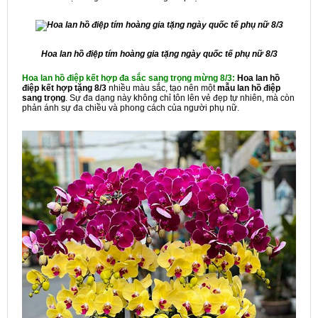
Hoa lan hồ điệp tím hoàng gia tặng ngày quốc tế phụ nữ 8/3
Hoa lan hồ điệp kết hợp đa sắc sang trọng mừng 8/3:
Hoa lan hồ
điệp kết hợp tặng 8/3
nhiều màu sắc, tạo nên một
mẫu lan hồ điệp
sang trọng
. Sự đa dạng này không chỉ tôn lên vẻ đẹp tự nhiên, mà còn
phản ánh sự đa chiều và phong cách của người phụ nữ.