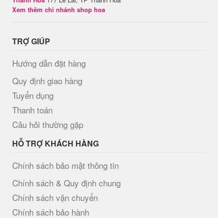
Xem thêm chi nhánh shop hoa
TRỢ GIÚP
Hướng dẫn đặt hàng
Quy định giao hàng
Tuyển dụng
Thanh toán
Câu hỏi thường gặp
HỖ TRỢ KHÁCH HÀNG
Chính sách bảo mật thông tin
Chính sách & Quy định chung
Chính sách vận chuyển
Chính sách bảo hành