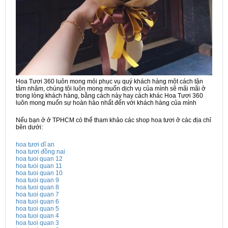
Hoa Tươi 360 luôn mong mỏi phục vụ quý khách hàng một cách tận
tâm nhâm, chúng tôi luôn mong muốn dịch vụ của mình sẽ mãi mãi ở
trong lòng khách hàng, bằng cách này hay cách khác Hoa Tươi 360
luôn mong muốn sự hoàn hảo nhất đến với khách hàng của mình
Nếu bạn ở ở TPHCM có thể tham khảo các shop hoa tươi ở các địa chỉ
bên dưới:
hoa tươi dĩ an
hoa tươi đồng nai
hoa tuoi quan 12
hoa tuoi quan 11
hoa tuoi quan 10
hoa tuoi quan 9
hoa tuoi quan 8
hoa tuoi quan 7
hoa tuoi quan 6
hoa tuoi quan 5
hoa tuoi quan 4
hoa tuoi quan 3