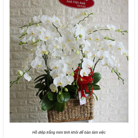
Hồ điệp trắng mini tinh khôi để bàn làm việc