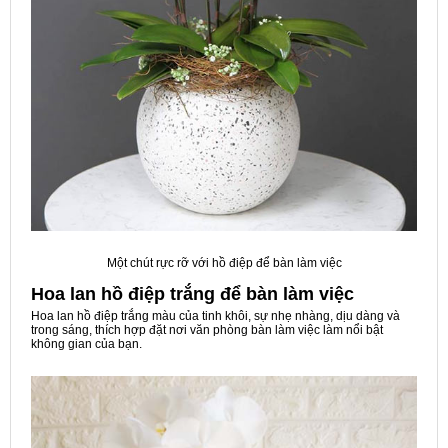
Một chút rực rỡ với hồ điệp để bàn làm việc
Hoa lan hồ điệp trắng để bàn làm việc
Hoa lan hồ điệp trắng màu của tinh khôi, sự nhẹ nhàng, dịu dàng và
trong sáng, thích hợp đặt nơi văn phòng bàn làm việc làm nổi bật
không gian của bạn.