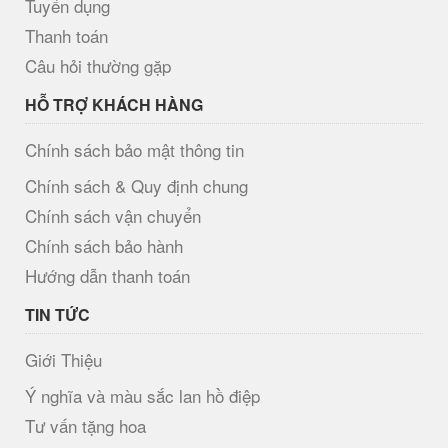
Tuyển dụng
Thanh toán
Câu hỏi thường gặp
HỖ TRỢ KHÁCH HÀNG
Chính sách bảo mật thông tin
Chính sách & Quy định chung
Chính sách vận chuyển
Chính sách bảo hành
Hướng dẫn thanh toán
TIN TỨC
Giới Thiệu
Ý nghĩa và màu sắc lan hồ điệp
Tư vấn tặng hoa