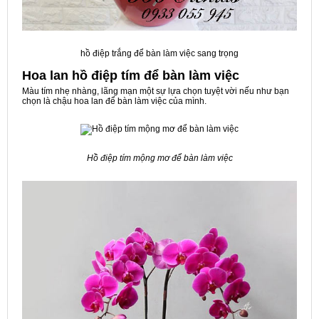
hồ điệp trắng để bàn làm việc sang trọng
Hoa lan hồ điệp tím để bàn làm việc
Màu tím nhẹ nhàng, lãng mạn một sự lựa chọn tuyệt vời nếu như bạn
chọn là chậu hoa lan để bàn làm việc của mình.
Hồ điệp tím mộng mơ để bàn làm việc