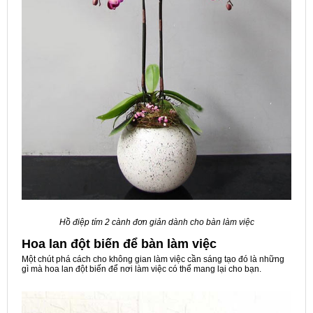
Hồ điệp tím 2 cành đơn giản dành cho bàn làm việc
Hoa lan đột biến để bàn làm việc
Một chút phá cách cho không gian làm việc cần sáng tạo đó là những
gì mà hoa lan đột biến để nơi làm việc có thể mang lại cho bạn.