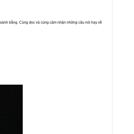
hể sánh bằng. Cùng đọc và cùng cảm nhận những câu nói hay về