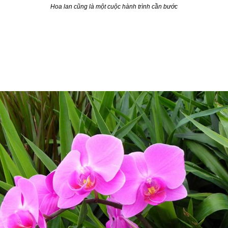
Hoa lan cũng là một cuộc hành trình cần bước