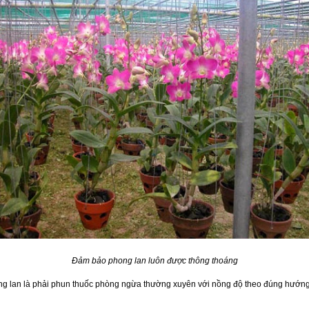
Đảm bảo phong lan luôn được thông thoáng
ong lan là phải phun thuốc phòng ngừa thường xuyên với nồng độ theo đúng hướn