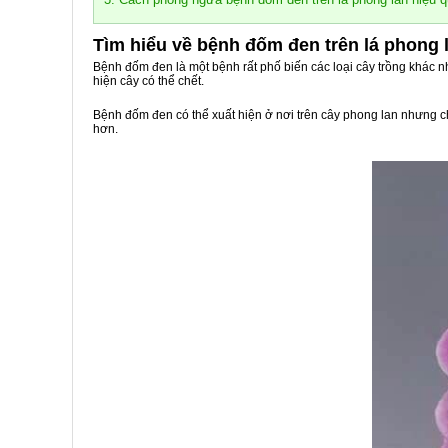
Tìm hiểu về bệnh đốm đen trên lá phong 
Bệnh đốm đen là một bệnh rất phố biến các loại cây trồng khác n
hiện cây có thể chết.
Bệnh đốm đen có thể xuất hiện ở nơi trên cây phong lan nhưng 
hơn.