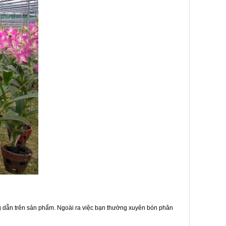
g dẫn trên sản phẩm. Ngoài ra việc bạn thường xuyên bón phân