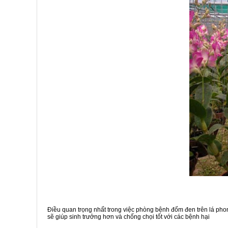
Điều quan trọng nhất trong việc phòng bệnh đốm đen trên lá ph
sẽ giúp sinh trưởng hơn và chống chọi tốt với các bệnh hại