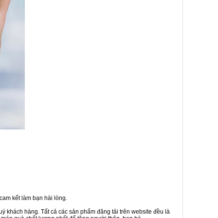
cam kết làm bạn hài lòng.
uý khách hàng. Tất cả các sản phẩm đăng tải trên website đều là