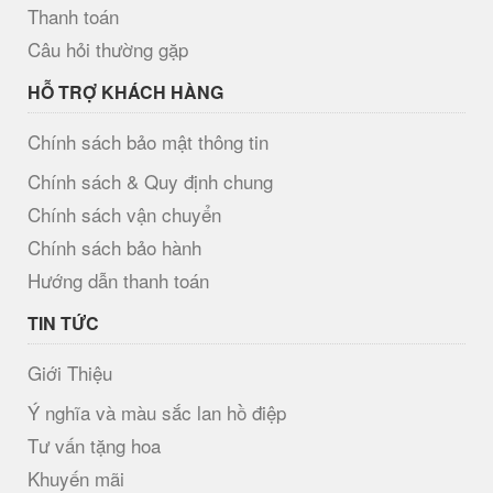
Thanh toán
Câu hỏi thường gặp
HỖ TRỢ KHÁCH HÀNG
Chính sách bảo mật thông tin
Chính sách & Quy định chung
Chính sách vận chuyển
Chính sách bảo hành
Hướng dẫn thanh toán
TIN TỨC
Giới Thiệu
Ý nghĩa và màu sắc lan hồ điệp
Tư vấn tặng hoa
Khuyến mãi