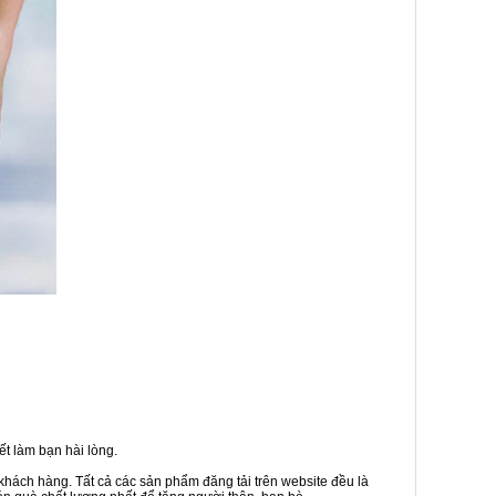
t làm bạn hài lòng.
khách hàng. Tất cả các sản phẩm đăng tải trên website đều là