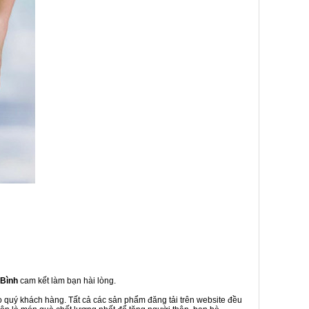
 Bình
cam kết làm bạn hài lòng.
o quý khách hàng. Tất cả các sản phẩm đăng tải trên website đều