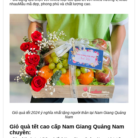
nhauMẫu mã đẹp, phong phú và chất lượng cao.
Giỏ quà tết 2024 ý nghĩa nhất tặng người thân tại Nam Giang Quảng
Nam
Giỏ quà tết cao cấp Nam Giang Quảng Nam
chuyên: