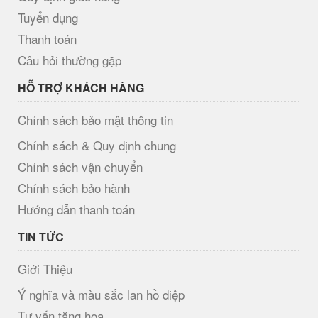
Tuyển dụng
Thanh toán
Câu hỏi thường gặp
HỖ TRỢ KHÁCH HÀNG
Chính sách bảo mật thông tin
Chính sách & Quy định chung
Chính sách vận chuyển
Chính sách bảo hành
Hướng dẫn thanh toán
TIN TỨC
Giới Thiệu
Ý nghĩa và màu sắc lan hồ điệp
Tư vấn tặng hoa