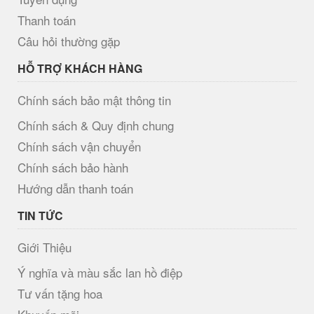
Thanh toán
Câu hỏi thường gặp
HỖ TRỢ KHÁCH HÀNG
Chính sách bảo mật thông tin
Chính sách & Quy định chung
Chính sách vận chuyển
Chính sách bảo hành
Hướng dẫn thanh toán
TIN TỨC
Giới Thiệu
Ý nghĩa và màu sắc lan hồ điệp
Tư vấn tặng hoa