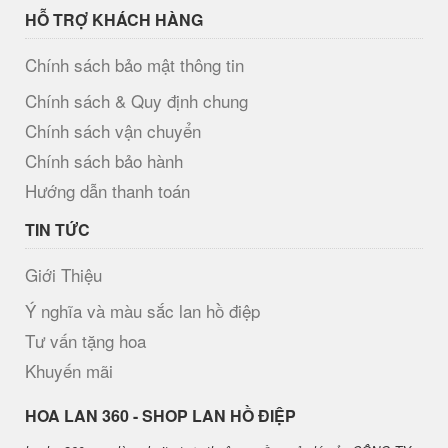
HỖ TRỢ KHÁCH HÀNG
Chính sách bảo mật thông tin
Chính sách & Quy định chung
Chính sách vận chuyển
Chính sách bảo hành
Hướng dẫn thanh toán
TIN TỨC
Giới Thiệu
Ý nghĩa và màu sắc lan hồ điệp
Tư vấn tặng hoa
Khuyến mãi
H​OA LAN 360 - SHOP LAN HỒ ĐIỆP