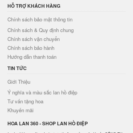
HỖ TRỢ KHÁCH HÀNG
Chính sách bảo mật thông tin
Chính sách & Quy định chung
Chính sách vận chuyển
Chính sách bảo hành
Hướng dẫn thanh toán
TIN TỨC
Giới Thiệu
Ý nghĩa và màu sắc lan hồ điệp
Tư vấn tặng hoa
Khuyến mãi
H​OA LAN 360 - SHOP LAN HỒ ĐIỆP