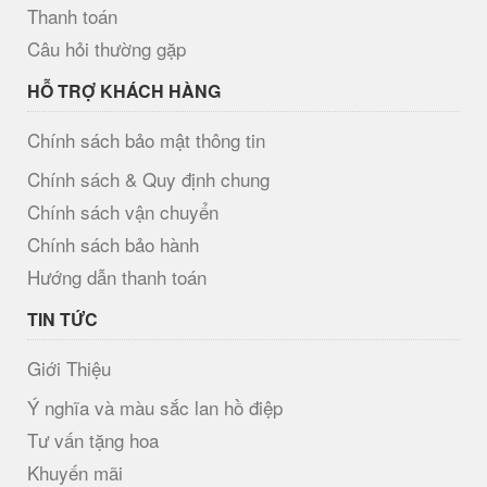
Thanh toán
Câu hỏi thường gặp
HỖ TRỢ KHÁCH HÀNG
Chính sách bảo mật thông tin
Chính sách & Quy định chung
Chính sách vận chuyển
Chính sách bảo hành
Hướng dẫn thanh toán
TIN TỨC
Giới Thiệu
Ý nghĩa và màu sắc lan hồ điệp
Tư vấn tặng hoa
Khuyến mãi