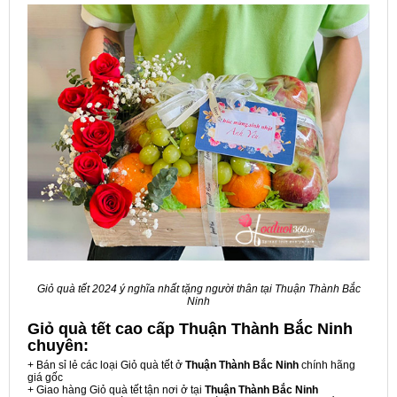
Giỏ quà tết 2024 ý nghĩa nhất tặng người thân tại Thuận Thành Bắc
Ninh
Giỏ quà tết cao cấp Thuận Thành Bắc Ninh
chuyên:
+ Bán sỉ lẻ các loại Giỏ quà tết ở
Thuận Thành Bắc Ninh
chính hãng
giá gốc
+ Giao hàng Giỏ quà tết tận nơi ở tại
Thuận Thành Bắc Ninh