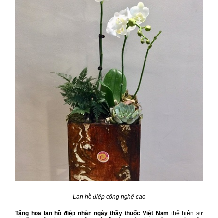
Lan hồ điệp công nghệ cao
Tặng hoa lan hồ điệp nhân ngày thầy thuốc Việt Nam
thể hiện sự