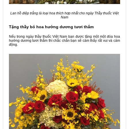
Lan hồ điệp trắng là loại hoa thích hợp nhất cho ngày Thầy thuốc Việt
Nam
Tặng thầy bó hoa hướng dương tươi thắm
Nếu trong ngày thầy thuốc Việt Nam bạn được tặng một một đóa hoa
hướng dương tươi thắm thì chắc chắn bạn sẽ cảm thấy rất vui và cảm
động.