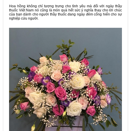
Hoa hồng không chỉ tượng trưng cho tình yêu mà đối với ngày thầy
thuốc Việt Nam nó cũng là món quà hết sức ý nghĩa thay cho lời chúc
của bạn dành cho người thầy thuốc đang ngày đêm cống hiến cho sự
nghiệp cứu người.