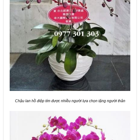
Chậu lan hồ điệp tím được nhiều người lựa chọn tặng người thân