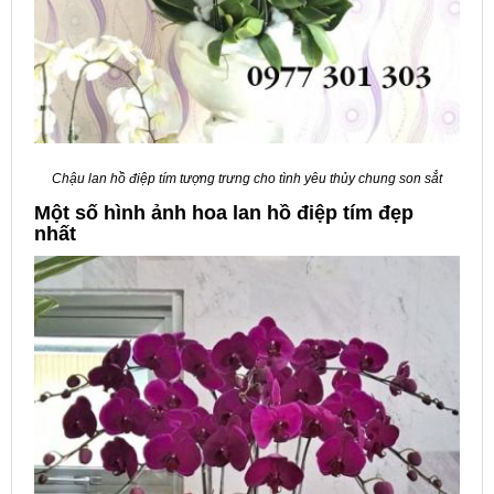
Chậu lan hồ điệp tím tượng trưng cho tình yêu thủy chung son sẳt
Một số hình ảnh hoa lan hồ điệp tím đẹp
nhất