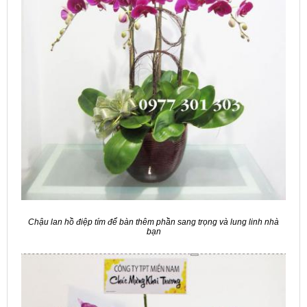
Chậu lan hồ điệp tím để bàn thêm phần sang trọng và lung linh nhà
bạn