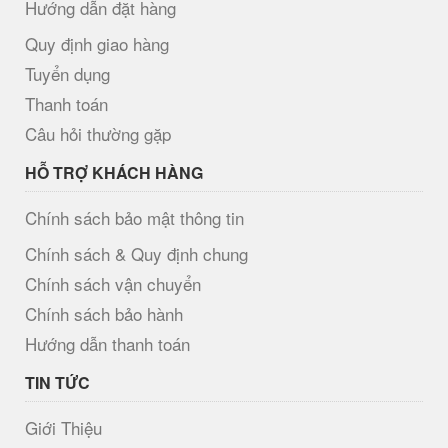
Hướng dẫn đặt hàng
Quy định giao hàng
Tuyển dụng
Thanh toán
Câu hỏi thường gặp
HỖ TRỢ KHÁCH HÀNG
Chính sách bảo mật thông tin
Chính sách & Quy định chung
Chính sách vận chuyển
Chính sách bảo hành
Hướng dẫn thanh toán
TIN TỨC
Giới Thiệu