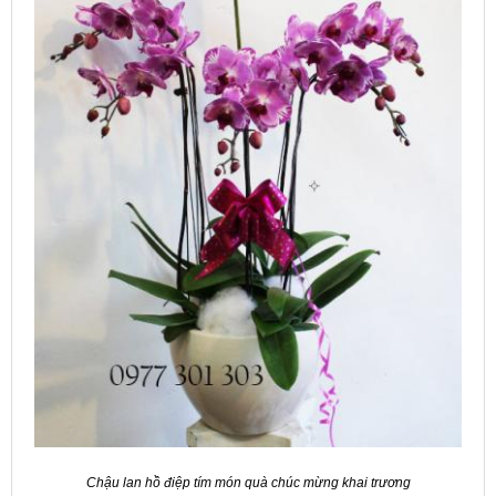
Chậu lan hồ điệp tím món quà chúc mừng khai trương