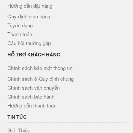
Hướng dẫn đặt hàng
Quy định giao hàng
Tuyển dụng
Thanh toán
Câu hỏi thường gặp
HỖ TRỢ KHÁCH HÀNG
Chính sách bảo mật thông tin
Chính sách & Quy định chung
Chính sách vận chuyển
Chính sách bảo hành
Hướng dẫn thanh toán
TIN TỨC
Giới Thiệu