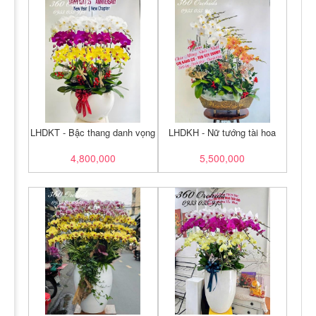
LHDKT - Bậc thang danh vọng
LHDKH - Nữ tướng tài hoa
4,800,000
5,500,000