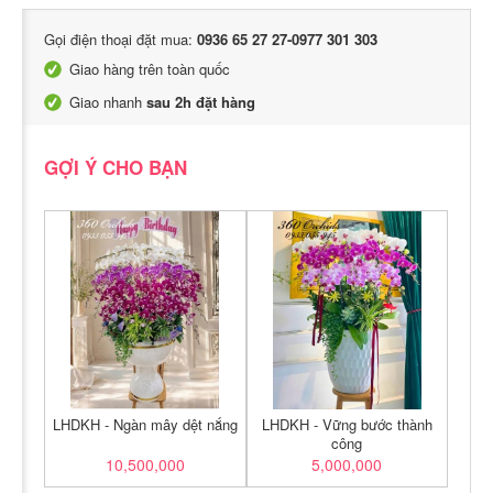
Gọi điện thoại đặt mua:
0936 65 27 27-0977 301 303
Giao hàng trên toàn quốc
Giao nhanh
sau 2h đặt hàng
GỢI Ý CHO BẠN
LHDKH - Ngàn mây dệt nắng
LHDKH - Vững bước thành
công
10,500,000
5,000,000