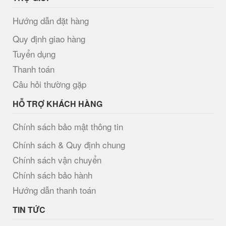
Hướng dẫn đặt hàng
Quy định giao hàng
Tuyển dụng
Thanh toán
Câu hỏi thường gặp
HỖ TRỢ KHÁCH HÀNG
Chính sách bảo mật thông tin
Chính sách & Quy định chung
Chính sách vận chuyển
Chính sách bảo hành
Hướng dẫn thanh toán
TIN TỨC