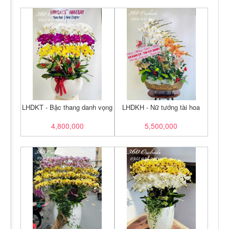
LHDKT - Bậc thang danh vọng
LHDKH - Nữ tướng tài hoa
4,800,000
5,500,000