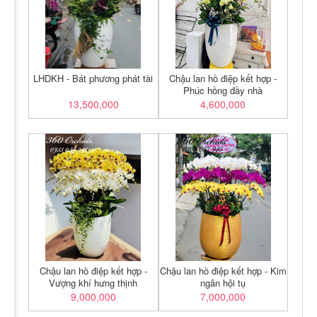
LHDKH - Bát phương phát tài
Chậu lan hồ điệp kết hợp -
Phúc hồng đầy nhà
13,500,000
4,600,000
Chậu lan hồ điệp kết hợp -
Chậu lan hồ điệp kết hợp - Kim
Vượng khí hưng thịnh
ngân hội tụ
9,000,000
7,000,000