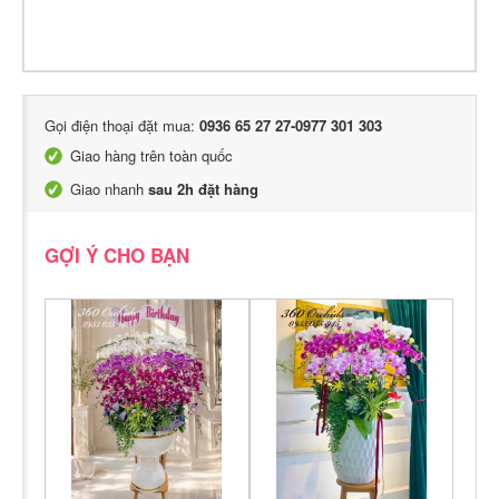
Gọi điện thoại đặt mua:
0936 65 27 27-0977 301 303
Giao hàng trên toàn quốc
Giao nhanh
sau 2h đặt hàng
GỢI Ý CHO BẠN