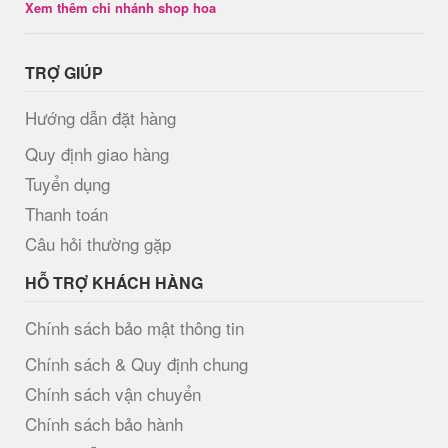
Xem thêm chi nhánh shop hoa
TRỢ GIÚP
Hướng dẫn đặt hàng
Quy định giao hàng
Tuyển dụng
Thanh toán
Câu hỏi thường gặp
HỖ TRỢ KHÁCH HÀNG
Chính sách bảo mật thông tin
Chính sách & Quy định chung
Chính sách vận chuyển
Chính sách bảo hành