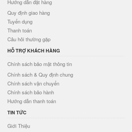
Hướng dẫn đặt hàng
Quy định giao hàng
Tuyển dụng
Thanh toán
Câu hỏi thường gặp
HỖ TRỢ KHÁCH HÀNG
Chính sách bảo mật thông tin
Chính sách & Quy định chung
Chính sách vận chuyển
Chính sách bảo hành
Hướng dẫn thanh toán
TIN TỨC
Giới Thiệu