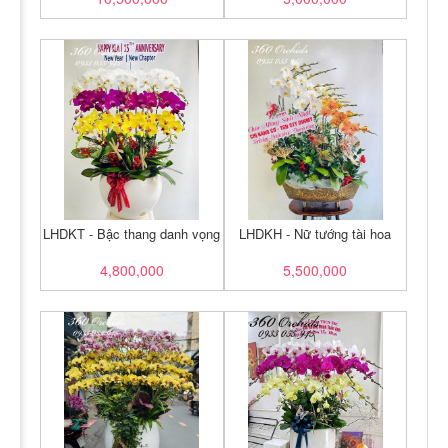
LHDKT - Bậc thang danh vọng
LHDKH - Nữ tướng tài hoa
4,800,000
5,500,000