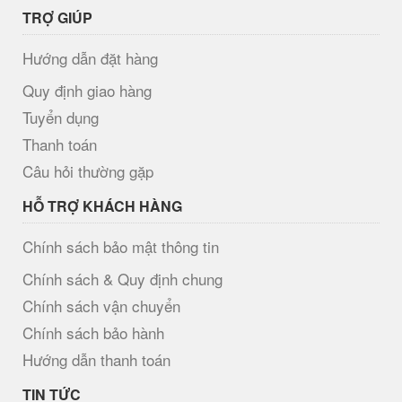
TRỢ GIÚP
Hướng dẫn đặt hàng
Quy định giao hàng
Tuyển dụng
Thanh toán
Câu hỏi thường gặp
HỖ TRỢ KHÁCH HÀNG
Chính sách bảo mật thông tin
Chính sách & Quy định chung
Chính sách vận chuyển
Chính sách bảo hành
Hướng dẫn thanh toán
TIN TỨC