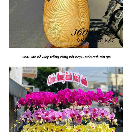
Chậu lan hồ điệp trắng vàng kết hợp - Món quà tân gia