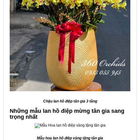
Chậu lan hồ điệp tân gia 3 tầng
Những mẫu lan hồ điệp mừng tân gia sang
trọng nhất
Mẫu h
oa lan hồ điệp vàng tặng tân gia