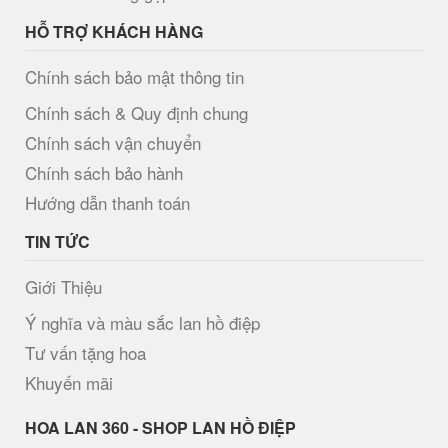
HỖ TRỢ KHÁCH HÀNG
Chính sách bảo mật thông tin
Chính sách & Quy định chung
Chính sách vận chuyển
Chính sách bảo hành
Hướng dẫn thanh toán
TIN TỨC
Giới Thiệu
Ý nghĩa và màu sắc lan hồ điệp
Tư vấn tặng hoa
Khuyến mãi
H​OA LAN 360 - SHOP LAN HỒ ĐIỆP