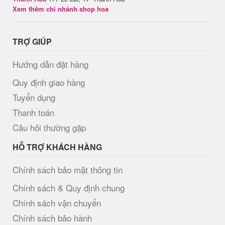
Xem thêm chi nhánh shop hoa
TRỢ GIÚP
Hướng dẫn đặt hàng
Quy định giao hàng
Tuyển dụng
Thanh toán
Câu hỏi thường gặp
HỖ TRỢ KHÁCH HÀNG
Chính sách bảo mật thông tin
Chính sách & Quy định chung
Chính sách vận chuyển
Chính sách bảo hành