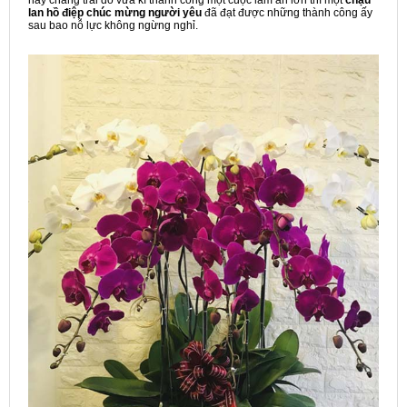
lan hồ điệp chúc mừng người yêu
đã đạt được những thành công ấy
sau bao nỗ lực không ngừng nghỉ.