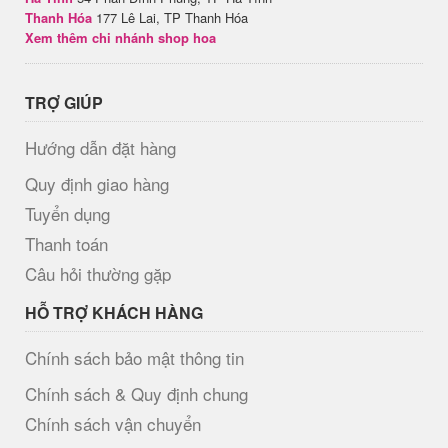
Thanh Hóa
177 Lê Lai, TP Thanh Hóa
Xem thêm chi nhánh shop hoa
TRỢ GIÚP
Hướng dẫn đặt hàng
Quy định giao hàng
Tuyển dụng
Thanh toán
Câu hỏi thường gặp
HỖ TRỢ KHÁCH HÀNG
Chính sách bảo mật thông tin
Chính sách & Quy định chung
Chính sách vận chuyển