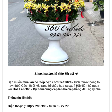
Shop hoa lan hồ điệp Tết giá rẻ
Bạn muốn
mua lan hồ điệp hợp chơi Tết 2024
? Kích thước bông to
hay nhỏ? Cách thiết kế, trang trí chậu hoa ra sao? Hãy liên hệ ngay
với
Hoa Lan 360 - Dịch vụ cung cấp lan hồ điệp hàng đầu
ngay nhé.
Thông tin liên hệ:
Điện thoại: (028)22 298 398 - 0936 65 27 27