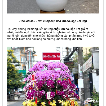
Hoa lan 360 - Nơi cung cấp hoa lan hồ điệp Tết đẹp
Tại đây, chúng tôi mang đến những
chậu lan hồ điệp Tết giá rẻ
nhất
, với đội ngũ nhân viên giàu kinh nghiệm, vô cùng tâm huyết với
nghề luôn đem đến cho khách hàng những sản phẩm ưng ý và tuyệt
vời nhất. Đảm bào hài lòng cả những khách hàng khó tính.