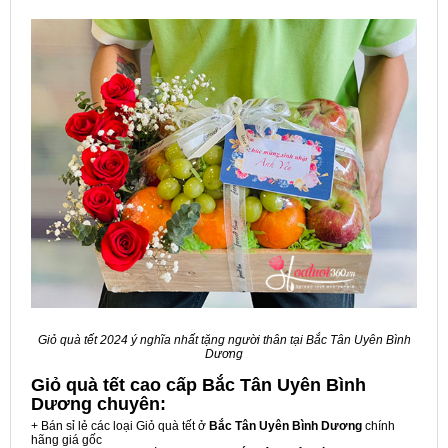
Giỏ quà tết 2024 ý nghĩa nhất tặng người thân tại Bắc Tân Uyên Bình
Dương
Giỏ quà tết cao cấp Bắc Tân Uyên Bình
Dương
chuyên:
+ Bán sỉ lẻ các loại Giỏ quà tết ở
Bắc Tân Uyên Bình Dương
chính
hãng giá gốc