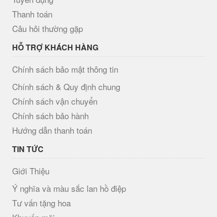
Thanh toán
Câu hỏi thường gặp
HỖ TRỢ KHÁCH HÀNG
Chính sách bảo mật thông tin
Chính sách & Quy định chung
Chính sách vận chuyển
Chính sách bảo hành
Hướng dẫn thanh toán
TIN TỨC
Giới Thiệu
Ý nghĩa và màu sắc lan hồ điệp
Tư vấn tặng hoa