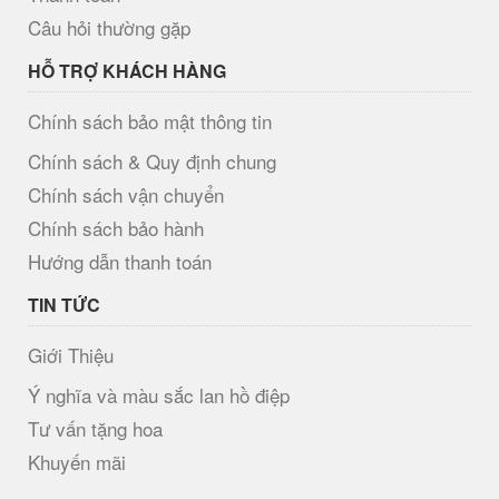
Câu hỏi thường gặp
HỖ TRỢ KHÁCH HÀNG
Chính sách bảo mật thông tin
Chính sách & Quy định chung
Chính sách vận chuyển
Chính sách bảo hành
Hướng dẫn thanh toán
TIN TỨC
Giới Thiệu
Ý nghĩa và màu sắc lan hồ điệp
Tư vấn tặng hoa
Khuyến mãi