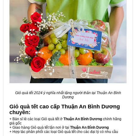
Giỏ quà tết 2024 ý nghĩa nhất tặng người thân tại Thuận An Bình
Dương
Giỏ quà tết cao cấp Thuận An Bình Dương
chuyên:
+ Bán sỉ lẻ các loại Giỏ quà tết ở
Thuận An Bình Dương
chính hãng
giá gốc
+ Giao hàng Giỏ quà tết tận nơi ở tại
Thuận An Bình Dương
+ Hợp tác phân phối các loại Giỏ quà tết cho các đại lý có nhu cầu