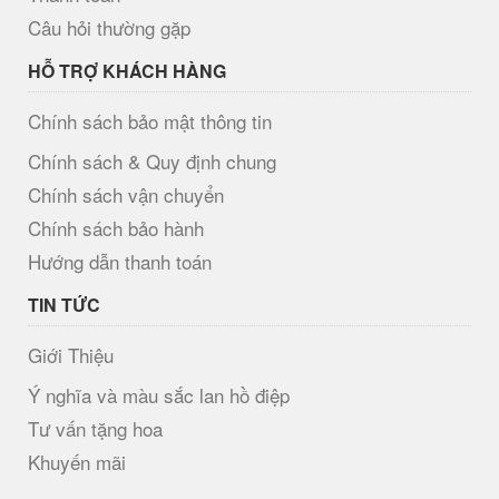
Câu hỏi thường gặp
HỖ TRỢ KHÁCH HÀNG
Chính sách bảo mật thông tin
Chính sách & Quy định chung
Chính sách vận chuyển
Chính sách bảo hành
Hướng dẫn thanh toán
TIN TỨC
Giới Thiệu
Ý nghĩa và màu sắc lan hồ điệp
Tư vấn tặng hoa
Khuyến mãi