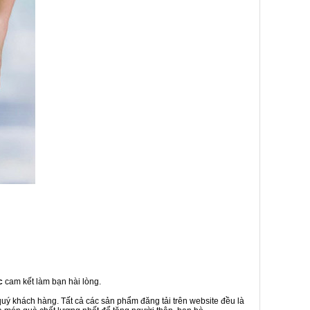
c
cam kết làm bạn hài lòng.
quý khách hàng. Tất cả các sản phẩm đăng tải trên website đều là