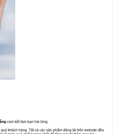
Nẵng
cam kết làm bạn hài lòng.
o quý khách hàng. Tất cả các sản phẩm đăng tải trên website đều