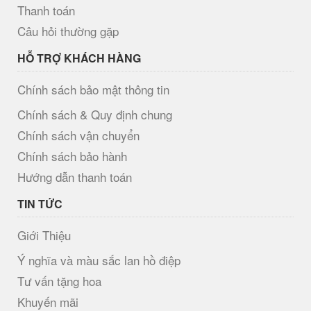
Thanh toán
Câu hỏi thường gặp
HỖ TRỢ KHÁCH HÀNG
Chính sách bảo mật thông tin
Chính sách & Quy định chung
Chính sách vận chuyển
Chính sách bảo hành
Hướng dẫn thanh toán
TIN TỨC
Giới Thiệu
Ý nghĩa và màu sắc lan hồ điệp
Tư vấn tặng hoa
Khuyến mãi