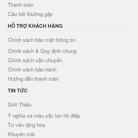
Thanh toán
Câu hỏi thường gặp
HỖ TRỢ KHÁCH HÀNG
Chính sách bảo mật thông tin
Chính sách & Quy định chung
Chính sách vận chuyển
Chính sách bảo hành
Hướng dẫn thanh toán
TIN TỨC
Giới Thiệu
Ý nghĩa và màu sắc lan hồ điệp
Tư vấn tặng hoa
Khuyến mãi