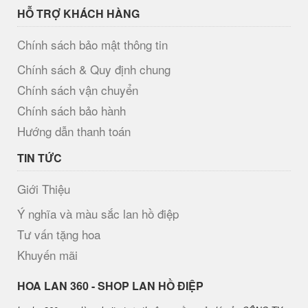
HỖ TRỢ KHÁCH HÀNG
Chính sách bảo mật thông tin
Chính sách & Quy định chung
Chính sách vận chuyển
Chính sách bảo hành
Hướng dẫn thanh toán
TIN TỨC
Giới Thiệu
Ý nghĩa và màu sắc lan hồ điệp
Tư vấn tặng hoa
Khuyến mãi
H​OA LAN 360 - SHOP LAN HỒ ĐIỆP