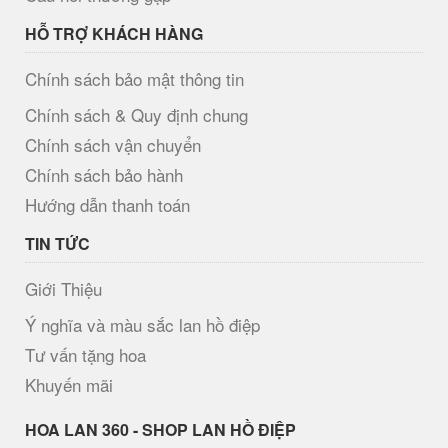
HỖ TRỢ KHÁCH HÀNG
Chính sách bảo mật thông tin
Chính sách & Quy định chung
Chính sách vận chuyển
Chính sách bảo hành
Hướng dẫn thanh toán
TIN TỨC
Giới Thiệu
Ý nghĩa và màu sắc lan hồ điệp
Tư vấn tặng hoa
Khuyến mãi
H​OA LAN 360 - SHOP LAN HỒ ĐIỆP