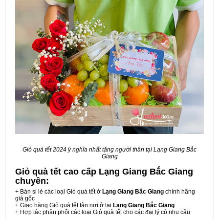
Giỏ quà tết 2024 ý nghĩa nhất tặng người thân tại Lạng Giang Bắc
Giang
Giỏ quà tết cao cấp Lạng Giang Bắc Giang
chuyên:
+ Bán sỉ lẻ các loại Giỏ quà tết ở
Lạng Giang Bắc Giang
chính hãng
giá gốc
+ Giao hàng Giỏ quà tết tận nơi ở tại
Lạng Giang Bắc Giang
+ Hợp tác phân phối các loại Giỏ quà tết cho các đại lý có nhu cầu