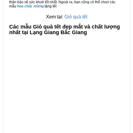
thân bảo vệ sức khoẻ tốt nhất. Ngoài ra, bạn cũng có thể chọn các
mẫu
hoa chúc mừng
tặng tết
Xem tại:
Giỏ quà tết
C
ác mẫu Giỏ quà tết đẹp mắt và chất lượng
nhất tại Lạng Giang Bắc Giang