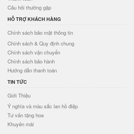
Câu hỏi thường gặp
HỖ TRỢ KHÁCH HÀNG
Chính sách bảo mật thông tin
Chính sách & Quy định chung
Chính sách vận chuyển
Chính sách bảo hành
Hướng dẫn thanh toán
TIN TỨC
Giới Thiệu
Ý nghĩa và màu sắc lan hồ điệp
Tư vấn tặng hoa
Khuyến mãi