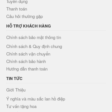
Tuyển dụng
Thanh toán
Câu hỏi thường gặp
HỖ TRỢ KHÁCH HÀNG
Chính sách bảo mật thông tin
Chính sách & Quy định chung
Chính sách vận chuyển
Chính sách bảo hành
Hướng dẫn thanh toán
TIN TỨC
Giới Thiệu
Ý nghĩa và màu sắc lan hồ điệp
Tư vấn tặng hoa