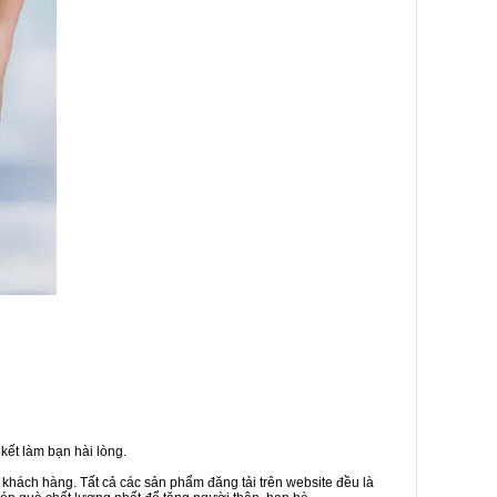
kết làm bạn hài lòng.
 khách hàng. Tất cả các sản phẩm đăng tải trên website đều là