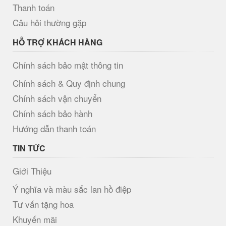
Thanh toán
Câu hỏi thường gặp
HỖ TRỢ KHÁCH HÀNG
Chính sách bảo mật thông tin
Chính sách & Quy định chung
Chính sách vận chuyển
Chính sách bảo hành
Hướng dẫn thanh toán
TIN TỨC
Giới Thiệu
Ý nghĩa và màu sắc lan hồ điệp
Tư vấn tặng hoa
Khuyến mãi