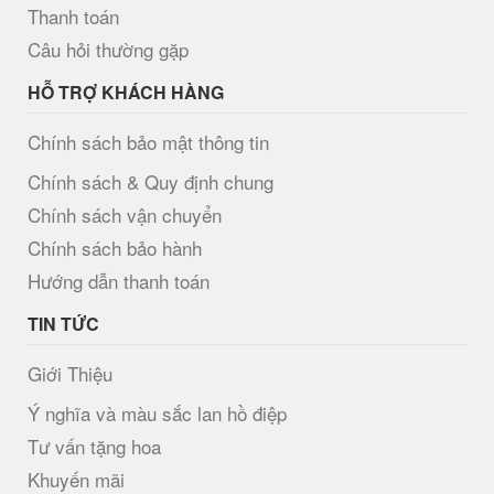
Thanh toán
Câu hỏi thường gặp
HỖ TRỢ KHÁCH HÀNG
Chính sách bảo mật thông tin
Chính sách & Quy định chung
Chính sách vận chuyển
Chính sách bảo hành
Hướng dẫn thanh toán
TIN TỨC
Giới Thiệu
Ý nghĩa và màu sắc lan hồ điệp
Tư vấn tặng hoa
Khuyến mãi