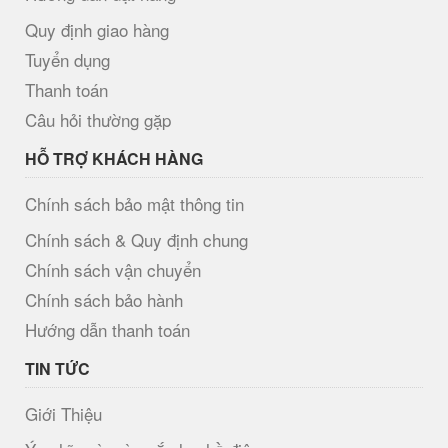
Quy định giao hàng
Tuyển dụng
Thanh toán
Câu hỏi thường gặp
HỖ TRỢ KHÁCH HÀNG
Chính sách bảo mật thông tin
Chính sách & Quy định chung
Chính sách vận chuyển
Chính sách bảo hành
Hướng dẫn thanh toán
TIN TỨC
Giới Thiệu