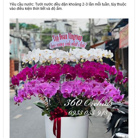
Yêu cầu nước: Tưới nước đều đặn khoảng 2-3 lần mỗi tuần, tùy thuộc
vào điều kiện thời tiết và độ ẩm.