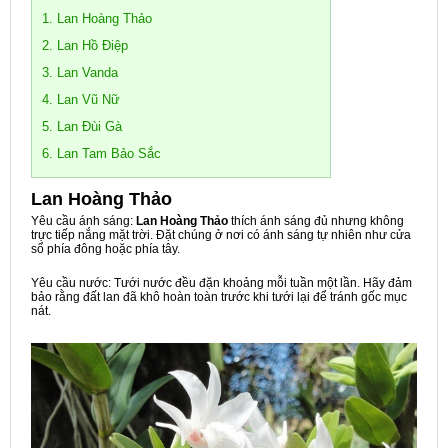
1. Lan Hoàng Thảo
2. Lan Hồ Điệp
3. Lan Vanda
4. Lan Vũ Nữ
5. Lan Đùi Gà
6. Lan Tam Bảo Sắc
Lan Hoàng Thảo
Yêu cầu ánh sáng:
Lan Hoàng Thảo
thích ánh sáng đủ nhưng không
trực tiếp nắng mặt trời. Đặt chúng ở nơi có ánh sáng tự nhiên như cửa
sổ phía đông hoặc phía tây.
Yêu cầu nước: Tưới nước đều đặn khoảng mỗi tuần một lần. Hãy đảm
bảo rằng đất lan đã khô hoàn toàn trước khi tưới lại để tránh gốc mục
nát.