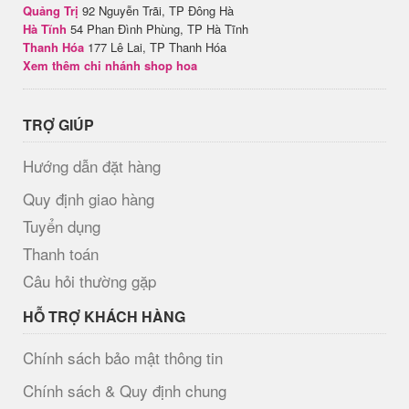
Quảng Trị
92 Nguyễn Trãi, TP Đông Hà
Hà Tĩnh
54 Phan Đình Phùng, TP Hà Tĩnh
Thanh Hóa
177 Lê Lai, TP Thanh Hóa
Xem thêm chi nhánh shop hoa
TRỢ GIÚP
Hướng dẫn đặt hàng
Quy định giao hàng
Tuyển dụng
Thanh toán
Câu hỏi thường gặp
HỖ TRỢ KHÁCH HÀNG
Chính sách bảo mật thông tin
Chính sách & Quy định chung