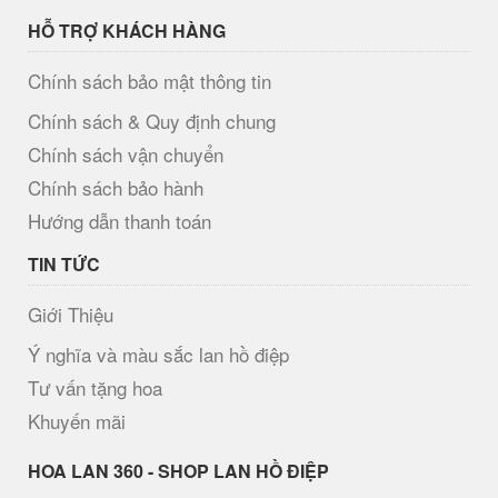
HỖ TRỢ KHÁCH HÀNG
Chính sách bảo mật thông tin
Chính sách & Quy định chung
Chính sách vận chuyển
Chính sách bảo hành
Hướng dẫn thanh toán
TIN TỨC
Giới Thiệu
Ý nghĩa và màu sắc lan hồ điệp
Tư vấn tặng hoa
Khuyến mãi
H​OA LAN 360 - SHOP LAN HỒ ĐIỆP