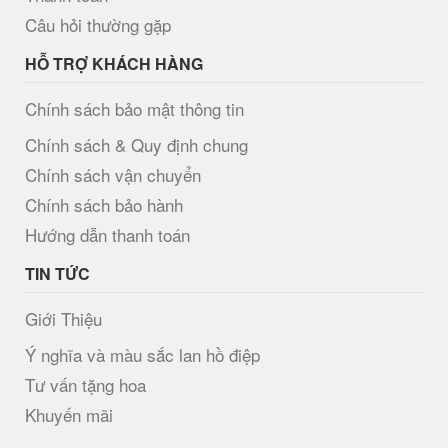
Câu hỏi thường gặp
HỖ TRỢ KHÁCH HÀNG
Chính sách bảo mật thông tin
Chính sách & Quy định chung
Chính sách vận chuyển
Chính sách bảo hành
Hướng dẫn thanh toán
TIN TỨC
Giới Thiệu
Ý nghĩa và màu sắc lan hồ điệp
Tư vấn tặng hoa
Khuyến mãi