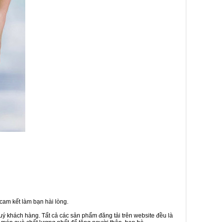
cam kết làm bạn hài lòng.
uý khách hàng. Tất cả các sản phẩm đăng tải trên website đều là