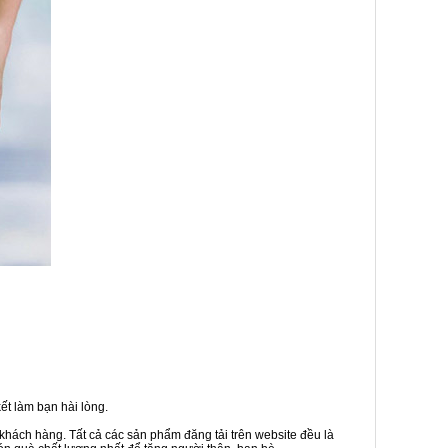
ết làm bạn hài lòng.
 khách hàng. Tất cả các sản phẩm đăng tải trên website đều là