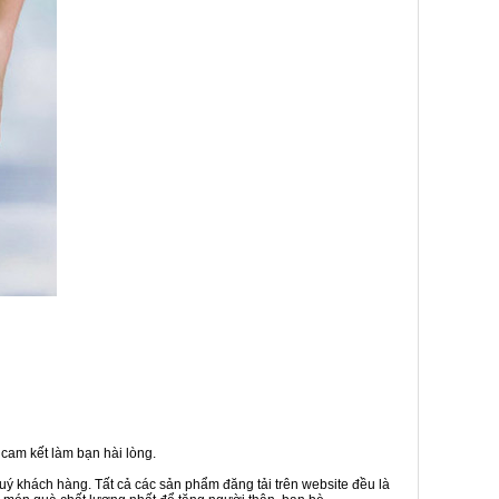
cam kết làm bạn hài lòng.
uý khách hàng. Tất cả các sản phẩm đăng tải trên website đều là