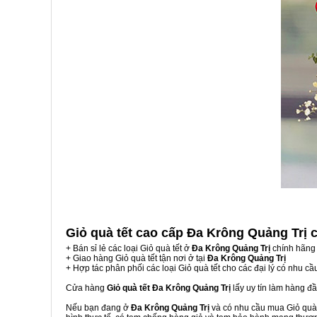
Giỏ quà tết cao cấp Đa Krông Quảng Trị
+ Bán sỉ lẻ các loại Giỏ quà tết ở
Đa Krông Quảng Trị
chính hãng 
+ Giao hàng Giỏ quà tết tận nơi ở tại
Đa Krông Quảng Trị
+ Hợp tác phân phối các loại Giỏ quà tết cho các đại lý có nhu cầ
Cửa hàng
Giỏ quà tết Đa Krông Quảng Trị
lấy uy tín làm hàng đ
Nếu bạn đang ở
Đa Krông Quảng Trị
và có nhu cầu mua Giỏ quà t